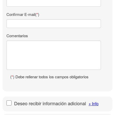
Confirmar E-mail(
*
)
Comentarios
(
*
) Debe rellenar todos los campos obligatorios
Deseo recibir información adicional
+ Info