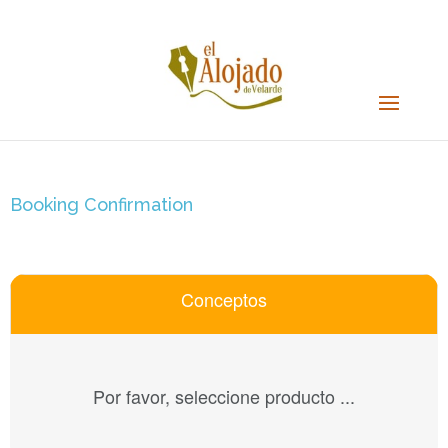
Booking Confirmation
Conceptos
Por favor, seleccione producto ...