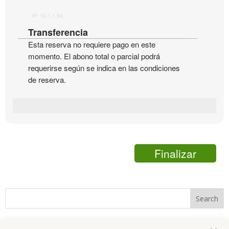
IP: 10.1.1.94
Transferencia
Esta reserva no requiere pago en este
momento. El abono total o parcial podrá
requerirse según se indica en las condiciones
de reserva.
Finalizar
Recent Comments