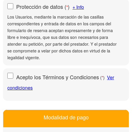
Protección de datos
(
)
+ Info
*
Los Usuarios, mediante la marcación de las casillas
correspondientes y entrada de datos en los campos del
formulario de reserva aceptan expresamente y de forma
libre e inequívoca, que sus datos son necesarios para
atender su petición, por parte del prestador. Y el prestador
se compromete a velar por dichos datos en virtud de la
legalidad vigente.
Acepto los Términos y Condiciones
Ver
(
)
*
condiciones
Modalidad de pago