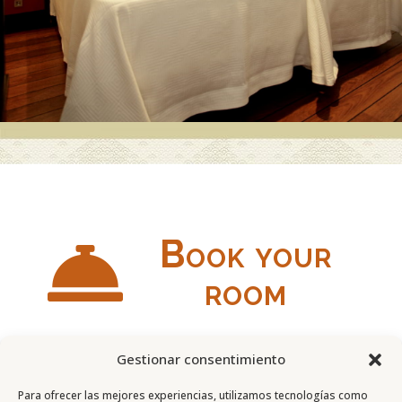
Book your

room
Gestionar consentimiento
Para ofrecer las mejores experiencias, utilizamos tecnologías como